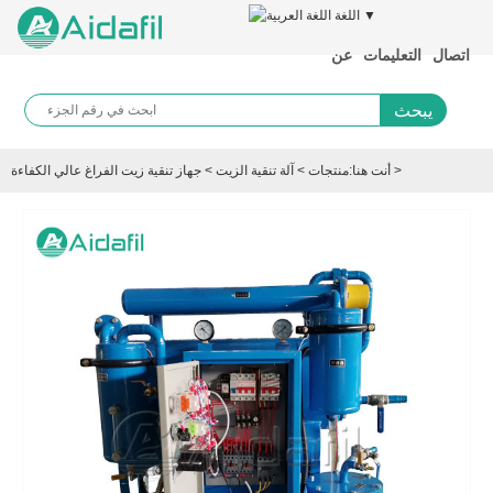
اللغة ▼
اتصال
التعليمات
عن
يبحث
>
أنت هنا:
منتجات
>
آلة تنقية الزيت
>
جهاز تنقية زيت الفراغ عالي الكفاءة