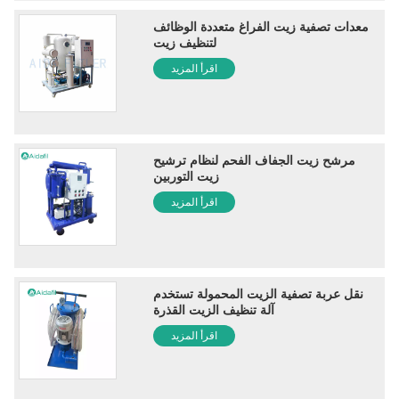
معدات تصفية زيت الفراغ متعددة الوظائف
لتنظيف زيت
اقرأ المزيد
مرشح زيت الجفاف الفحم لنظام ترشيح
زيت التوربين
اقرأ المزيد
نقل عربة تصفية الزيت المحمولة تستخدم
آلة تنظيف الزيت القذرة
اقرأ المزيد