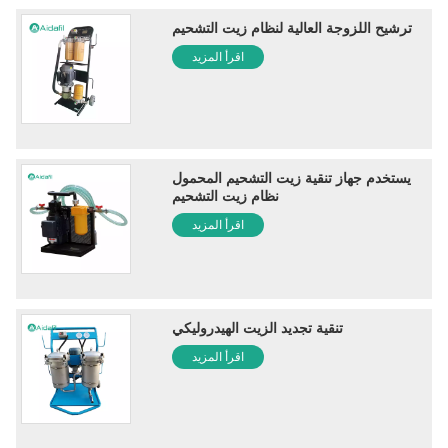
ترشيح اللزوجة العالية لنظام زيت التشحيم
اقرأ المزيد
يستخدم جهاز تنقية زيت التشحيم المحمول
نظام زيت التشحيم
اقرأ المزيد
تنقية تجديد الزيت الهيدروليكي
اقرأ المزيد