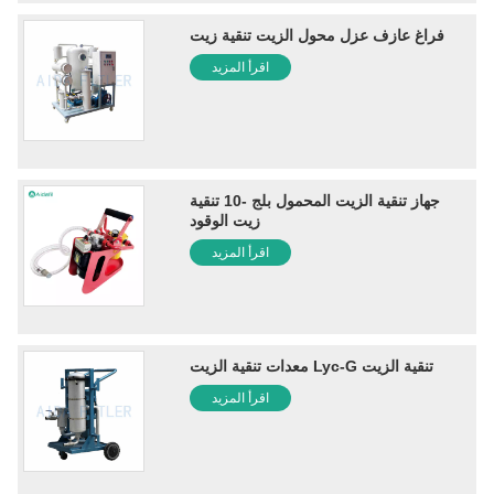
فراغ عازف عزل محول الزيت تنقية زيت
اقرأ المزيد
جهاز تنقية الزيت المحمول بلج -10 تنقية
زيت الوقود
اقرأ المزيد
معدات تنقية الزيت Lyc-G تنقية الزيت
اقرأ المزيد