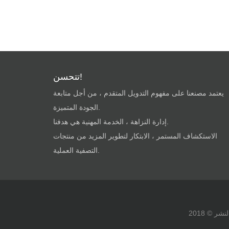
تتحسن!
يعتمد مصنعنا على مفهوم التدويل المتقدم ، من أجل متابعة
الجودة المتميزة.
إدارة النزاهة ، الخدمة المهنية هي هدفنا.
الاستكشاف المستمر ، الابتكار لتطوير المزيد من منتجات
التصفية العملية.