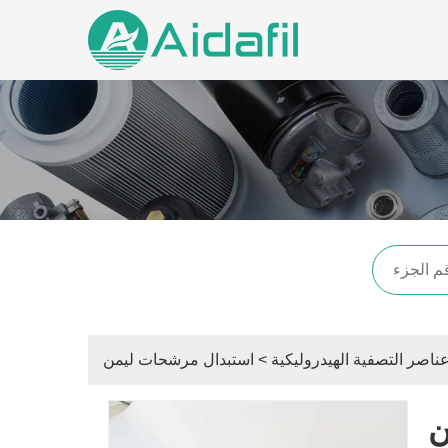
ناصر التصفية الهيدروليكية
>
استبدال مرشحات ليمن