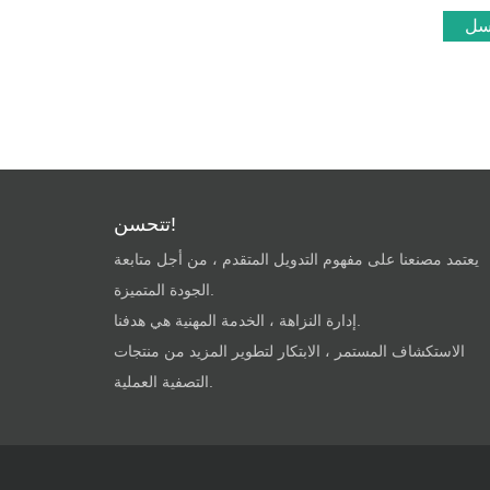
سل
تتحسن!
يعتمد مصنعنا على مفهوم التدويل المتقدم ، من أجل متابعة
الجودة المتميزة.
إدارة النزاهة ، الخدمة المهنية هي هدفنا.
الاستكشاف المستمر ، الابتكار لتطوير المزيد من منتجات
التصفية العملية.