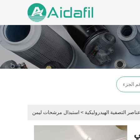
ناصر التصفية الهيدروليكية
>
استبدال مرشحات ليمن