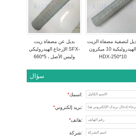
ديل لتصفية مصفاة الزيت
بديل عن مصفاة زيت
الهيدروليكية 10 ميكرون
الإرجاع الهيدروليكي SFX-
HDX-250*10
660*5 ، وليس الأصل
سؤال
اسمك:
*
بريد إلكتروني:
*
هاتف:
*
شركة: